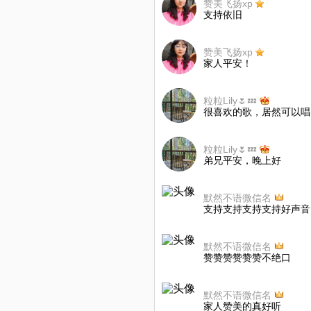
赞美飞扬xp
支持依旧
赞美飞扬xp
家人平安！
粒粒Lily🌷💤
很喜欢的歌，居然可以唱
粒粒Lily🌷💤
弟兄平安，晚上好
默然不语微信名
支持支持支持支持好声音
默然不语微信名
赞赞赞赞赞赞不绝口
默然不语微信名
家人赞美的真好听