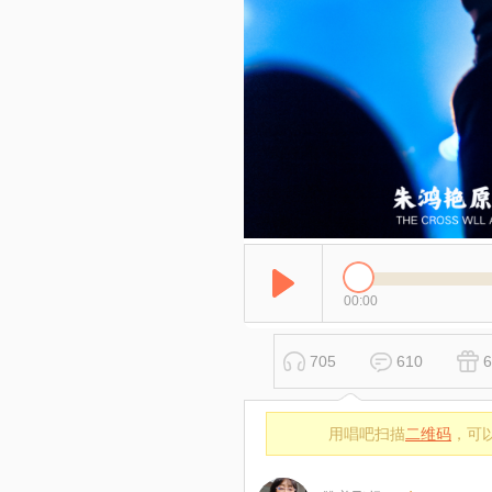
00:00
705
610
6
用唱吧扫描
二维码
，可