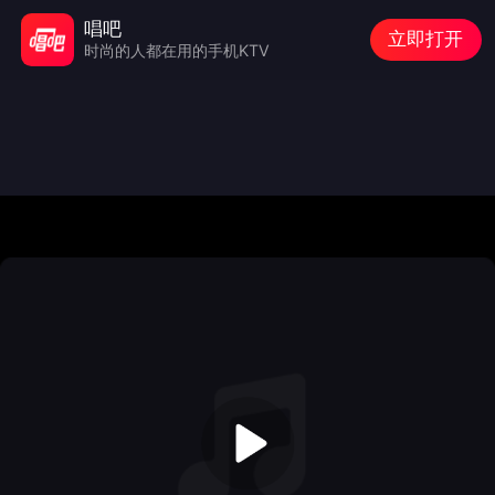
唱吧
立即打开
时尚的人都在用的手机KTV