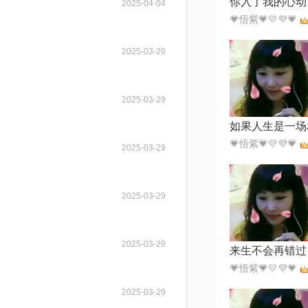
2025-04-04
💗悟紫💗💛💜💗
2025-03-29
2025-03-29
如果人生是一场
💗悟紫💗💛💜💗
2025-03-29
2025-03-29
2025-03-29
来生不会再错过
💗悟紫💗💛💜💗
2025-03-29