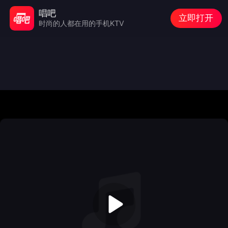
唱吧
立即打开
时尚的人都在用的手机KTV