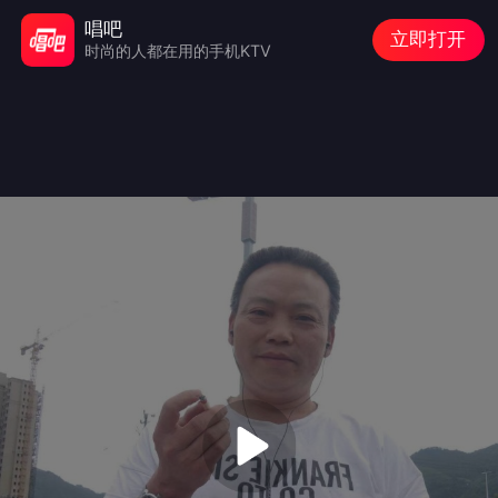
唱吧
立即打开
时尚的人都在用的手机KTV