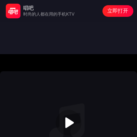
唱吧
立即打开
时尚的人都在用的手机KTV