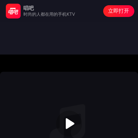
唱吧
立即打开
时尚的人都在用的手机KTV