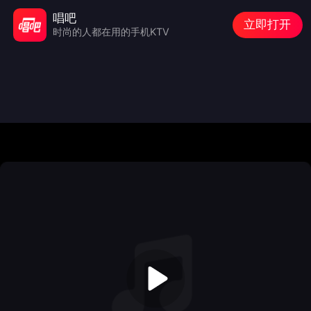
唱吧
立即打开
时尚的人都在用的手机KTV