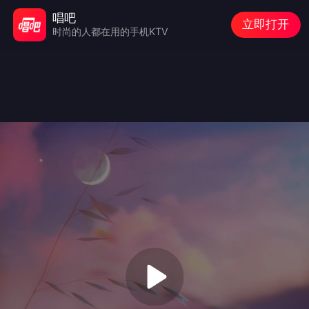
唱吧
立即打开
时尚的人都在用的手机KTV