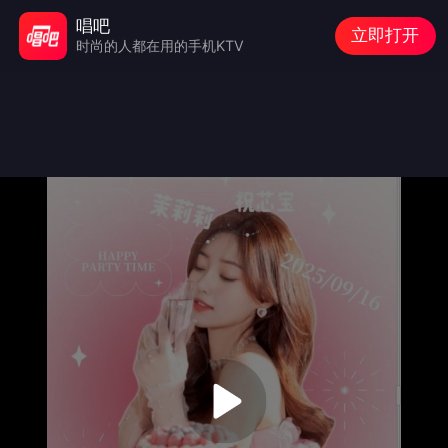
唱吧
立即打开
时尚的人都在用的手机KTV