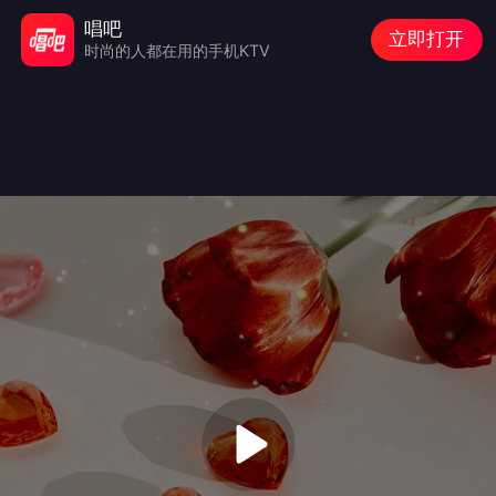
唱吧
立即打开
时尚的人都在用的手机KTV