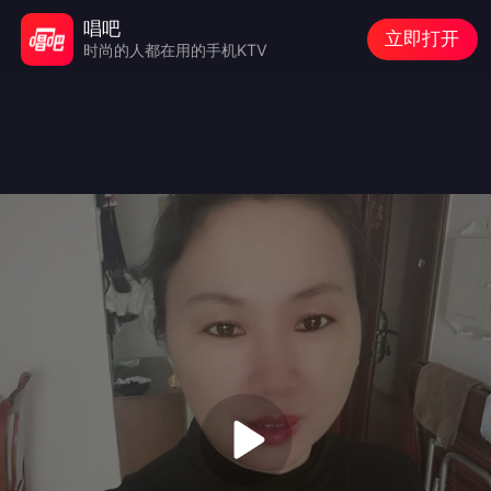
唱吧
立即打开
时尚的人都在用的手机KTV