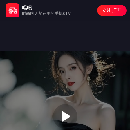
唱吧
立即打开
时尚的人都在用的手机KTV