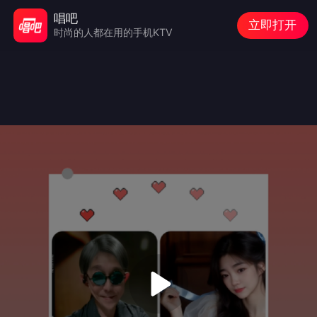
唱吧
立即打开
时尚的人都在用的手机KTV