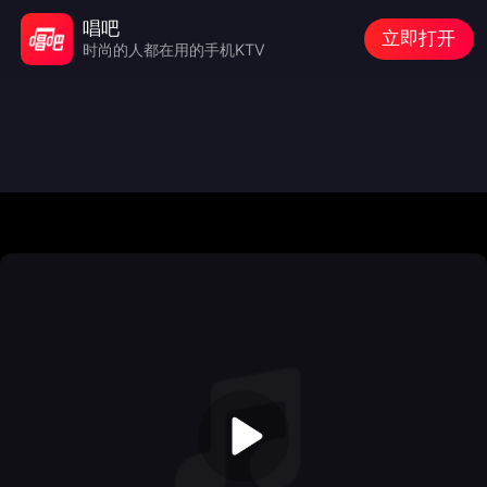
唱吧
立即打开
时尚的人都在用的手机KTV