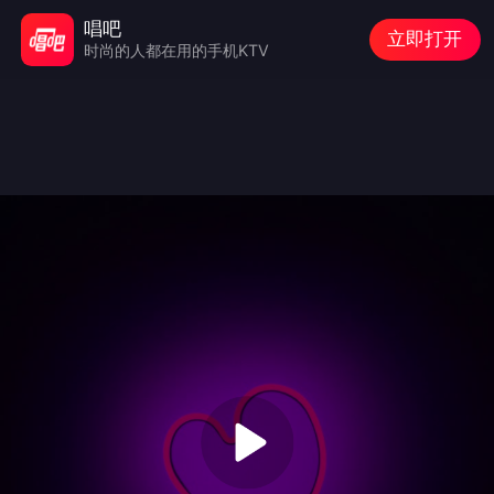
唱吧
立即打开
时尚的人都在用的手机KTV