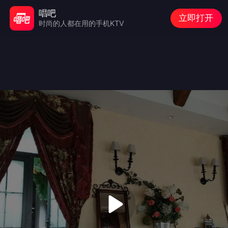
唱吧
立即打开
时尚的人都在用的手机KTV