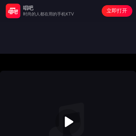
唱吧
立即打开
时尚的人都在用的手机KTV