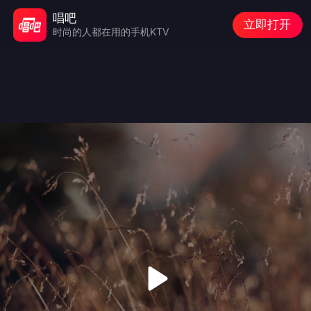
唱吧
立即打开
时尚的人都在用的手机KTV