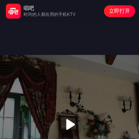
唱吧
立即打开
时尚的人都在用的手机KTV