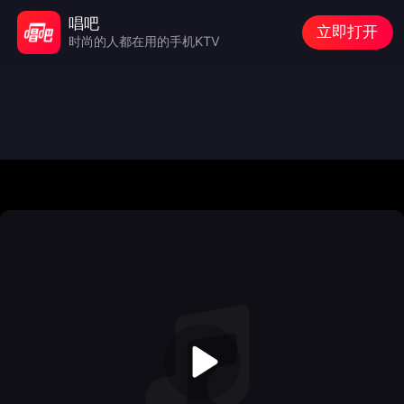
唱吧
立即打开
时尚的人都在用的手机KTV