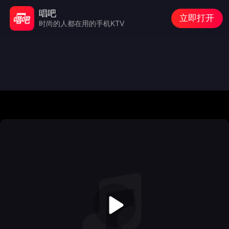
唱吧
立即打开
时尚的人都在用的手机KTV