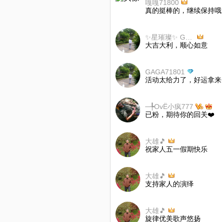
嘎嘎71800
真的挺棒的，继续保持哦
✨星璀璨✨ GAGA71800
大吉大利，顺心如意
GAGA71801
活动太给力了，好运拿来
─╄OvЁ小疯777
已粉，期待你的回关❤️
大雄🎵
祝家人五一假期快乐
大雄🎵
支持家人的演绎
大雄🎵
旋律优美歌声悠扬