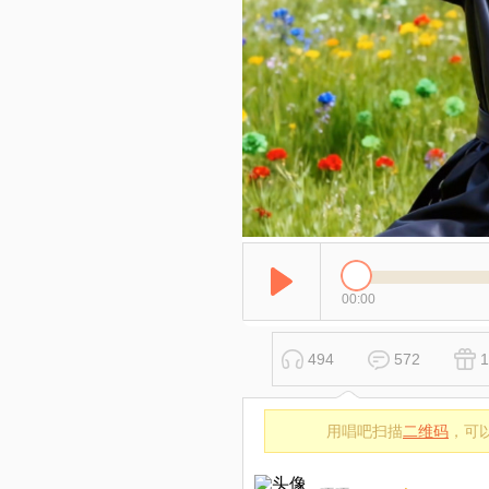
00:00
494
572
1
用唱吧扫描
二维码
，可