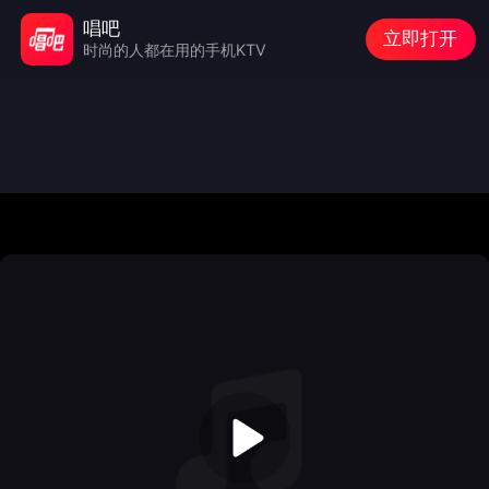
唱吧
立即打开
时尚的人都在用的手机KTV