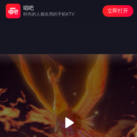
唱吧
立即打开
时尚的人都在用的手机KTV