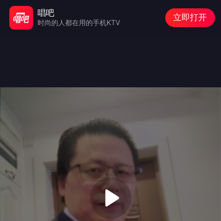
唱吧
立即打开
时尚的人都在用的手机KTV