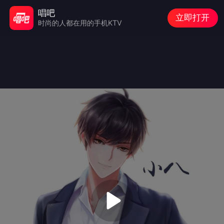
唱吧
立即打开
时尚的人都在用的手机KTV