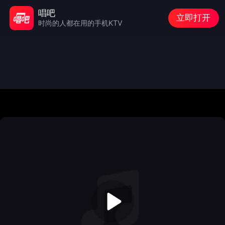
唱吧
立即打开
时尚的人都在用的手机KTV