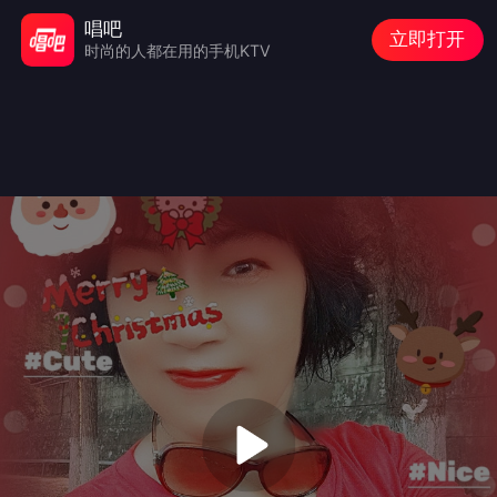
唱吧
立即打开
时尚的人都在用的手机KTV