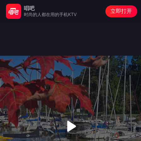
唱吧
立即打开
时尚的人都在用的手机KTV