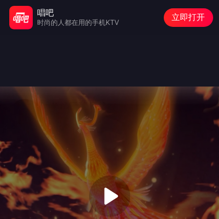
唱吧
立即打开
时尚的人都在用的手机KTV