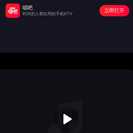
唱吧
立即打开
时尚的人都在用的手机KTV