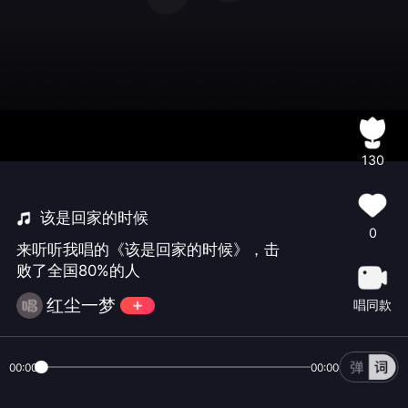
130
该是回家的时候
0
来听听我唱的《该是回家的时候》，击
败了全国80%的人
红尘一梦
唱同款
00:00
00:00