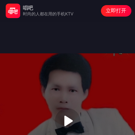
唱吧
立即打开
时尚的人都在用的手机KTV