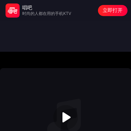
唱吧
立即打开
时尚的人都在用的手机KTV