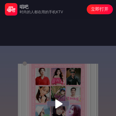
唱吧
立即打开
时尚的人都在用的手机KTV