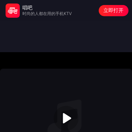
唱吧
立即打开
时尚的人都在用的手机KTV