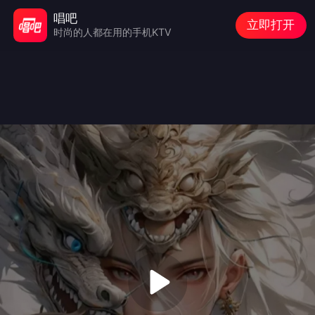
唱吧
立即打开
时尚的人都在用的手机KTV