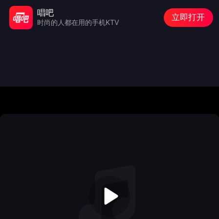
唱吧
立即打开
时尚的人都在用的手机KTV