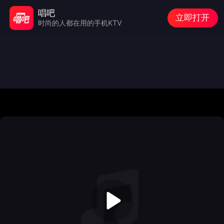
唱吧
立即打开
时尚的人都在用的手机KTV