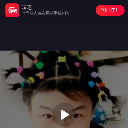
唱吧
立即打开
时尚的人都在用的手机KTV