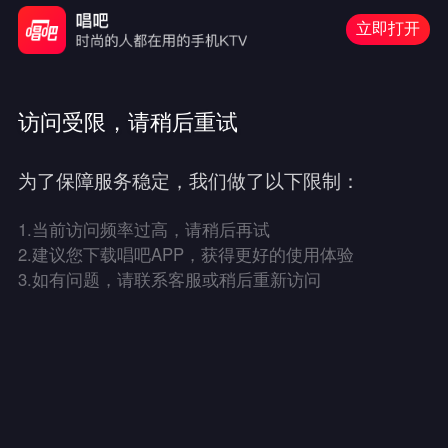
立即打开
访问受限，请稍后重试
为了保障服务稳定，我们做了以下限制：
1.
当前访问频率过高，请稍后再试
2.
建议您下载唱吧APP，获得更好的使用体验
3.
如有问题，请联系客服或稍后重新访问