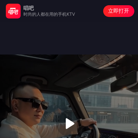
唱吧
立即打开
时尚的人都在用的手机KTV