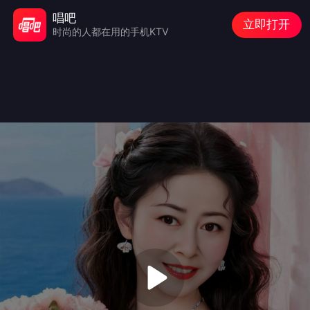
唱吧
立即打开
时尚的人都在用的手机KTV