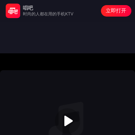
唱吧
立即打开
时尚的人都在用的手机KTV