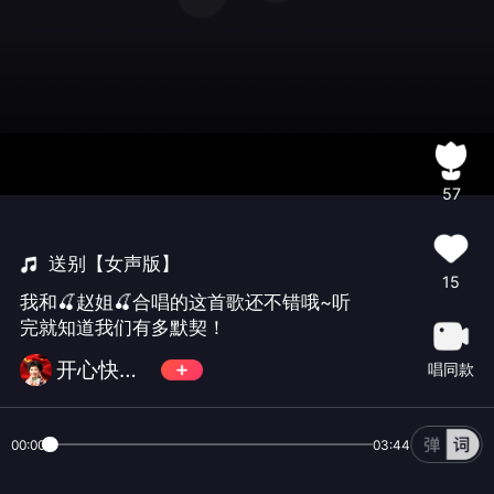
57
送别【女声版】
15
我和🍒赵姐🍒合唱的这首歌还不错哦~听
完就知道我们有多默契！
开心快乐每一天8888
唱同款
00:00
03:44