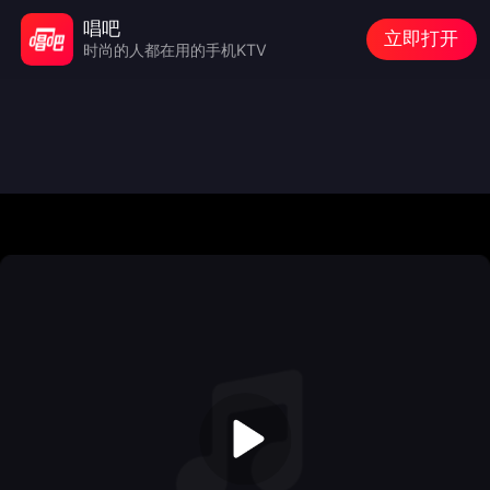
唱吧
立即打开
时尚的人都在用的手机KTV