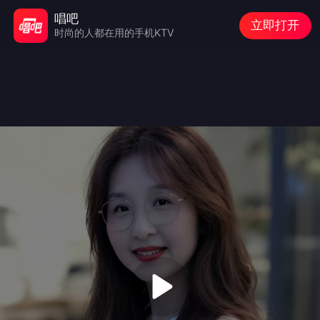
唱吧
立即打开
时尚的人都在用的手机KTV