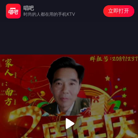
唱吧
立即打开
时尚的人都在用的手机KTV