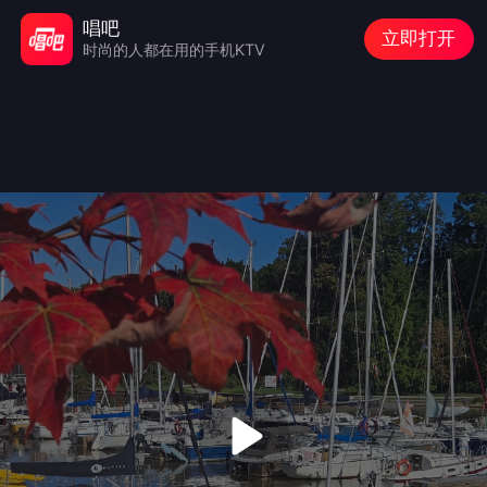
唱吧
立即打开
时尚的人都在用的手机KTV