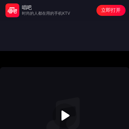
唱吧
立即打开
时尚的人都在用的手机KTV